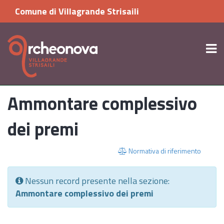
Comune di Villagrande Strisaili
Ammontare complessivo
dei premi
Normativa di riferimento
Nessun record presente nella sezione:
Ammontare complessivo dei premi