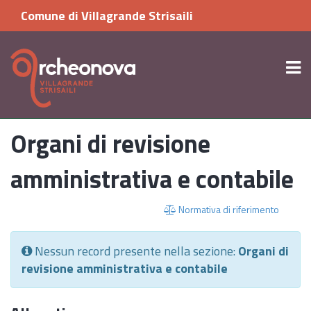
Comune di Villagrande Strisaili
Organi di revisione
amministrativa e contabile
Normativa di riferimento
Nessun record presente nella sezione:
Organi di
revisione amministrativa e contabile