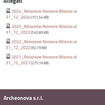
Allegati
2024_Relazione Revisore Bilancio al
31_12_2024
(151,54 KB)
2023_Relazione Revisore Bilancio al
31_12_2023
(545,80 KB)
2022_Relazione Revisore Bilancio al
31_12_2022
(92,79 KB)
2021_Relazione Revisore Bilancio al
31_12_2021
(275,16 KB)
Archeonova s.r.l.