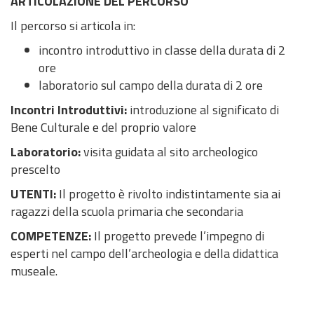
ARTICOLAZIONE DEL PERCORSO
Il percorso si articola in:
incontro introduttivo in classe della durata di 2
ore
laboratorio sul campo della durata di 2 ore
Incontri Introduttivi:
introduzione al significato di
Bene Culturale e del proprio valore
Laboratorio:
visita guidata al sito archeologico
prescelto
UTENTI:
Il progetto è rivolto indistintamente sia ai
ragazzi della scuola primaria che secondaria
COMPETENZE:
Il progetto prevede l’impegno di
esperti nel campo dell’archeologia e della didattica
museale.