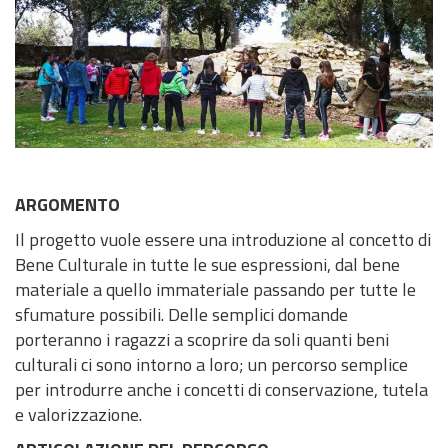
ARGOMENTO
Il progetto vuole essere una introduzione al concetto di
Bene Culturale in tutte le sue espressioni, dal bene
materiale a quello immateriale passando per tutte le
sfumature possibili. Delle semplici domande
porteranno i ragazzi a scoprire da soli quanti beni
culturali ci sono intorno a loro; un percorso semplice
per introdurre anche i concetti di conservazione, tutela
e valorizzazione.