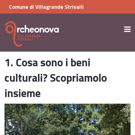
Comune di Villagrande Strisaili
1. Cosa sono i beni
culturali? Scopriamolo
insieme